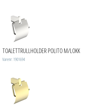
TOALETTRULLHOLDER POLITO M/LOKK
Varenr: 1901694