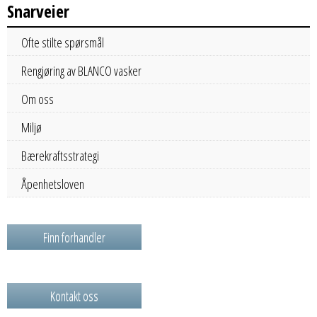
Snarveier
Ofte stilte spørsmål
Rengjøring av BLANCO vasker
Om oss
Miljø
Bærekraftsstrategi
Åpenhetsloven
Finn forhandler
Kontakt oss