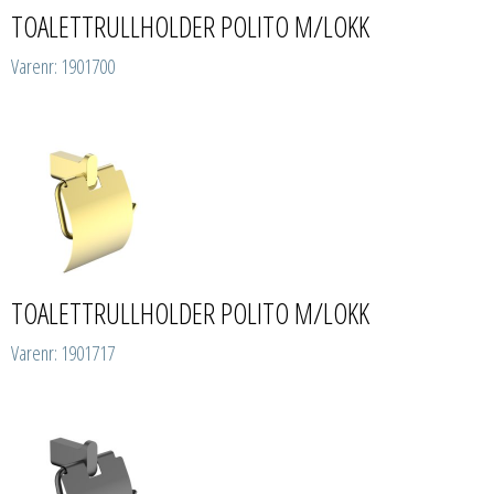
TOALETTRULLHOLDER POLITO M/LOKK
Varenr: 1901700
TOALETTRULLHOLDER POLITO M/LOKK
Varenr: 1901717