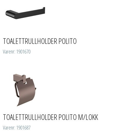
TOALETTRULLHOLDER POLITO
Varenr: 1901670
TOALETTRULLHOLDER POLITO M/LOKK
Varenr: 1901687