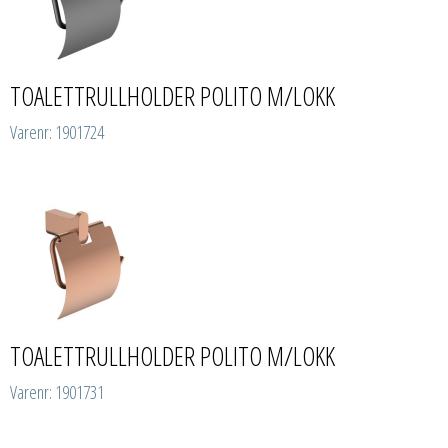
TOALETTRULLHOLDER POLITO M/LOKK
Varenr: 1901724
TOALETTRULLHOLDER POLITO M/LOKK
Varenr: 1901731