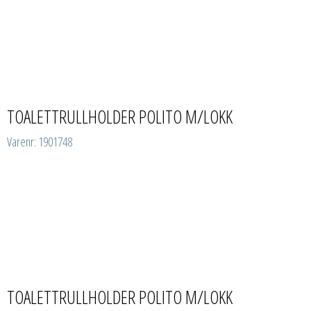
TOALETTRULLHOLDER POLITO M/LOKK
Varenr: 1901748
TOALETTRULLHOLDER POLITO M/LOKK