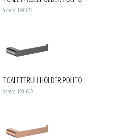
Varenr: 1901632
TOALETTRULLHOLDER POLITO
Varenr: 1901649