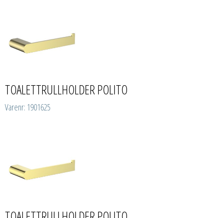
TOALETTRULLHOLDER POLITO
Varenr: 1901625
TOALETTRULLHOLDER POLITO