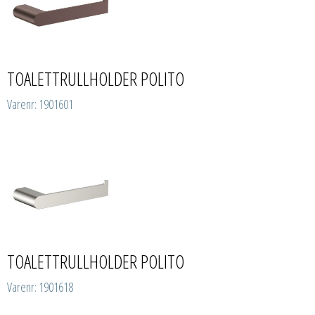
TOALETTRULLHOLDER POLITO
Varenr: 1901601
TOALETTRULLHOLDER POLITO
Varenr: 1901618