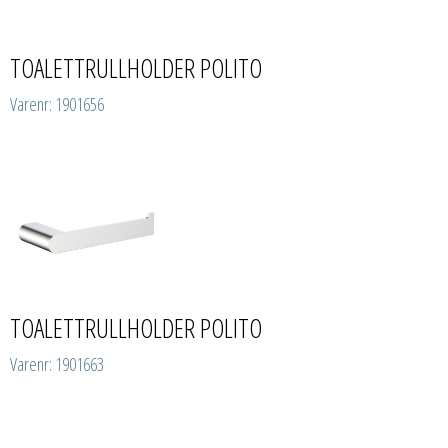
TOALETTRULLHOLDER POLITO
Varenr: 1901656
TOALETTRULLHOLDER POLITO
Varenr: 1901663