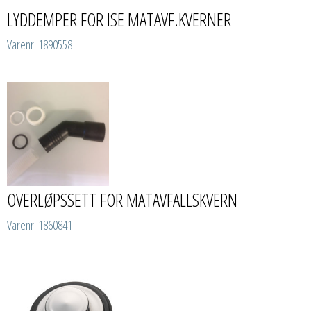
LYDDEMPER FOR ISE MATAVF.KVERNER
Varenr: 1890558
OVERLØPSSETT FOR MATAVFALLSKVERN
Varenr: 1860841