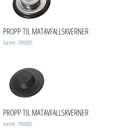
PROPP TIL MATAVFALLSKVERNER
Varenr: 7890001
PROPP TIL MATAVFALLSKVERNER
Varenr: 7890002