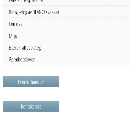
Rengjøring av BLANCO vasker
Om oss
Miljø
Bærekraftsstrategi
Åpenhetsloven
Finn forhandler
Kontakt oss