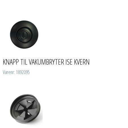
KNAPP TIL VAKUMBRYTER ISE KVERN
Varenr: 1892095