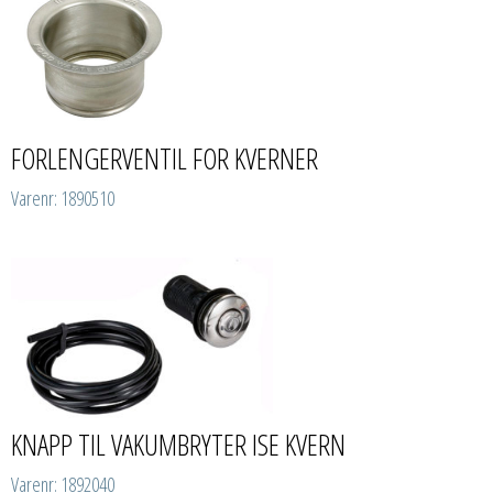
FORLENGERVENTIL FOR KVERNER
Varenr: 1890510
KNAPP TIL VAKUMBRYTER ISE KVERN
Varenr: 1892040