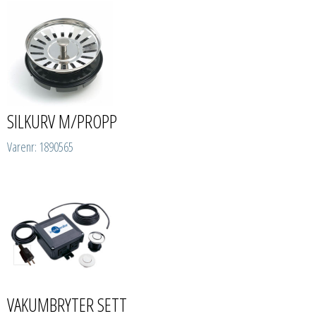
SILKURV M/PROPP
Varenr: 1890565
VAKUMBRYTER SETT