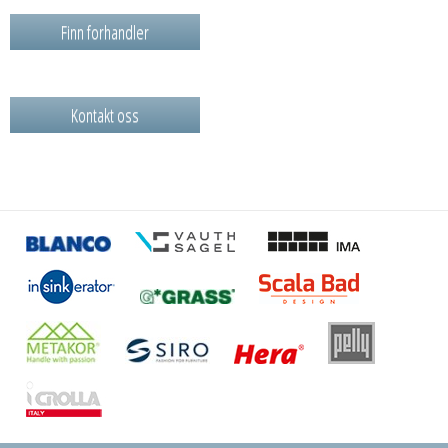
Finn forhandler
Kontakt oss